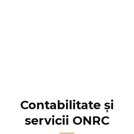
Contabilitate și
servicii ONRC