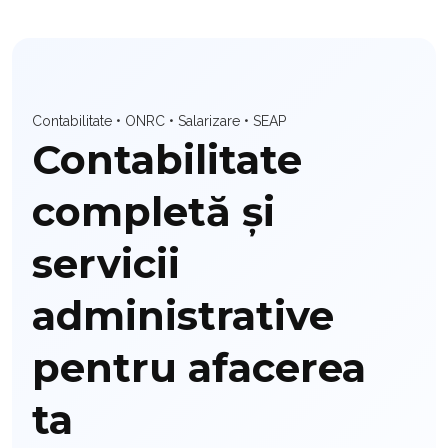
Contabilitate • ONRC • Salarizare • SEAP
Contabilitate
completă și
servicii
administrative
pentru afacerea
ta