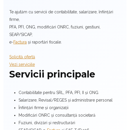
Te ajutăm cu servicii de contabilitate, salarizare, înființări
firme,
PFA, PFI, ONG, modificări ONRC, fuziuni, gestiuni,
SEAP/SICAP,
e-
Factura
și raportări fiscale.
Solicită ofertă
Vezi serviciile
Servicii principale
Contabilitate pentru SRL, PFA, PFI, II și ONG
Salarizare, Revisal/REGES și administrare personal
Înființări firme și organizații
Modificări ONRC și consultanță societară
Fuziuni, divizări și restructurări