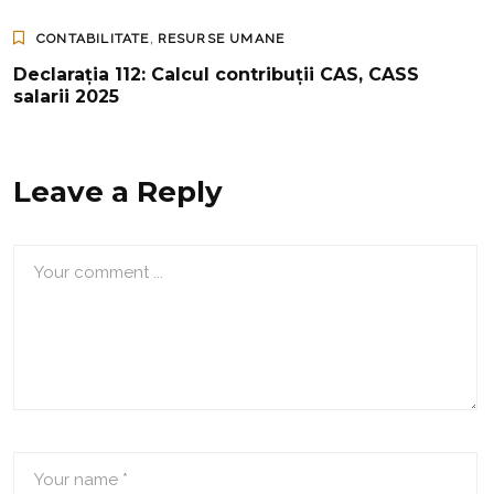
,
CONTABILITATE
RESURSE UMANE
Declarația 112: Calcul contribuții CAS, CASS
salarii 2025
Leave a Reply