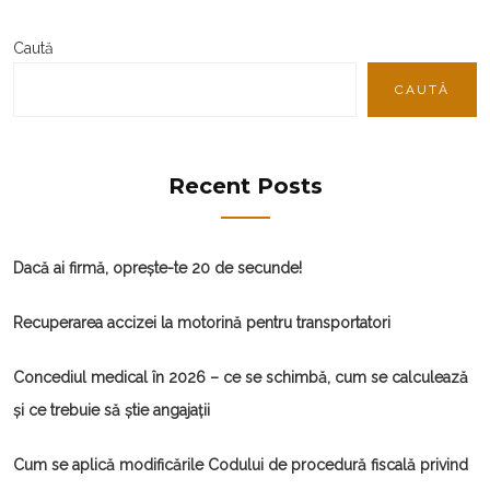
Caută
CAUTĂ
Recent Posts
Dacă ai firmă, oprește-te 20 de secunde!
Recuperarea accizei la motorină pentru transportatori
Concediul medical în 2026 – ce se schimbă, cum se calculează
și ce trebuie să știe angajații
Cum se aplică modificările Codului de procedură fiscală privind