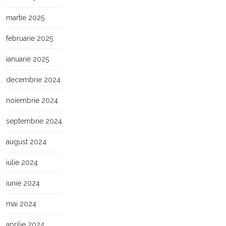
martie 2025
februarie 2025
ianuarie 2025
decembrie 2024
noiembrie 2024
septembrie 2024
august 2024
iulie 2024
iunie 2024
mai 2024
aprilie 2024