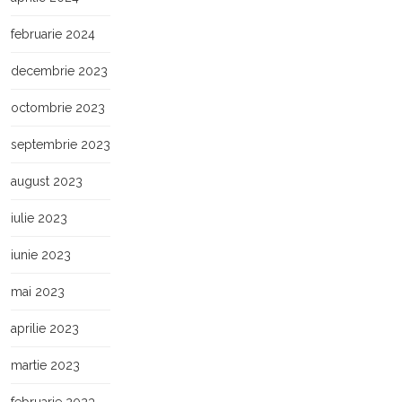
februarie 2024
decembrie 2023
octombrie 2023
septembrie 2023
august 2023
iulie 2023
iunie 2023
mai 2023
aprilie 2023
martie 2023