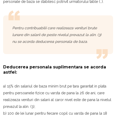
personale de baza se stabilesc potrivit urmatorului table (…).
Pentru contribuabilii care realizeaza venituri brute
lunare din salarii de peste nivelul prevazut la alin. (3)
nu se acorda deducerea personala de baza.
Deducerea personala suplimentara se acorda
astfel:
a) 15% din salariul de baza minim brut pe tara garantat in plata
pentru persoanele fizice cu varsta de pana la 26 de ani, care
realizeaza venituri din salarii al caror nivel este de pana la nivelul
prevazut la alin. (3);
b) 100 de lei lunar pentru fiecare copil cu varsta de pana la 18