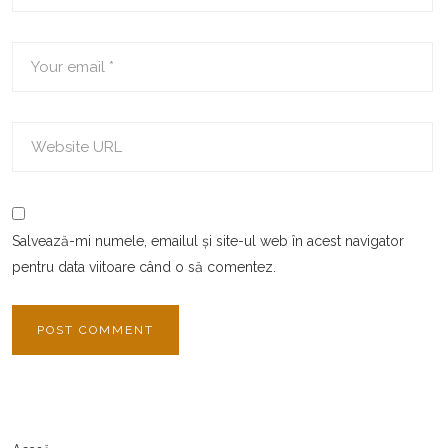
Salvează-mi numele, emailul și site-ul web în acest navigator
pentru data viitoare când o să comentez.