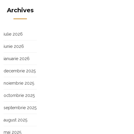
Archives
iulie 2026
iunie 2026
ianuarie 2026
decembrie 2025
noiembrie 2025
octombrie 2025
septembrie 2025
august 2025
mai 2025