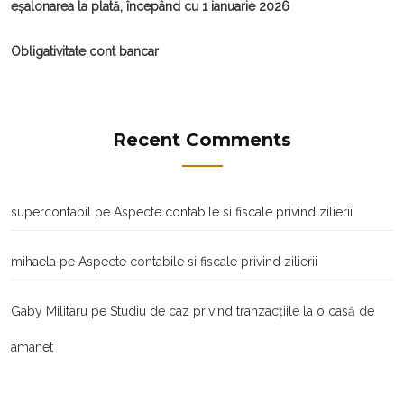
eșalonarea la plată, începând cu 1 ianuarie 2026
Obligativitate cont bancar
Recent Comments
supercontabil
pe
Aspecte contabile si fiscale privind zilierii
mihaela
pe
Aspecte contabile si fiscale privind zilierii
Gaby Militaru
pe
Studiu de caz privind tranzacţiile la o casă de
amanet