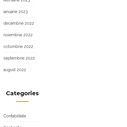
februarie 2023
ianuarie 2023
decembrie 2022
noiembrie 2022
octombrie 2022
septembrie 2022
august 2022
Categories
Contabilitate