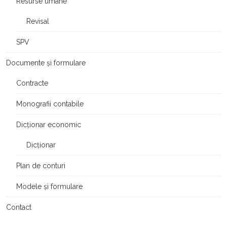
Resurse umane
Revisal
SPV
Documente și formulare
Contracte
Monografii contabile
Dicționar economic
Dicționar
Plan de conturi
Modele și formulare
Contact