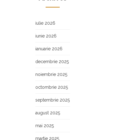
iulie 2026
iunie 2026
ianuarie 2026
decembrie 2025
noiembrie 2025
octombrie 2025
septembrie 2025
august 2025
mai 2025
martie 2025