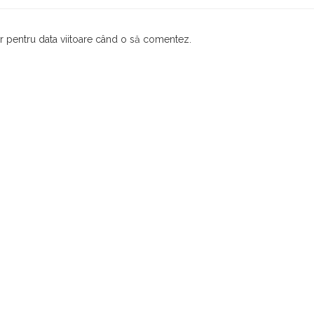
or pentru data viitoare când o să comentez.