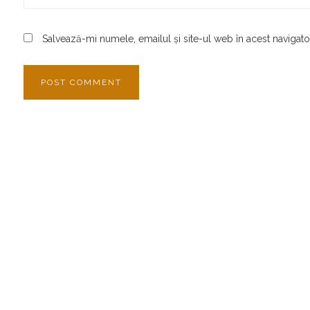
Salvează-mi numele, emailul și site-ul web în acest navigat