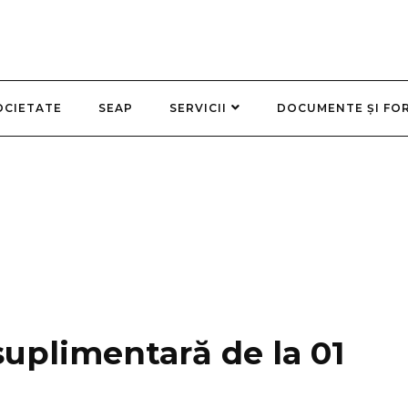
OCIETATE
SEAP
SERVICII
DOCUMENTE ȘI FO
uplimentară de la 01