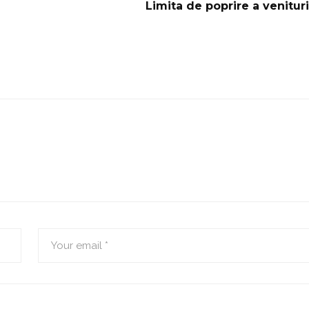
Limita de poprire a venituri