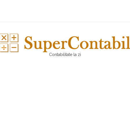
Contabilitate la zi