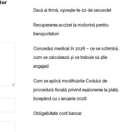
lor
Dacă ai firmă, oprește-te 20 de secunde!
Recuperarea accizei la motorină pentru
transportatori
Concediul medical în 2026 – ce se schimbă,
cum se calculează și ce trebuie să știe
angajații
Cum se aplică modificările Codului de
procedură fiscală privind eșalonarea la plată,
începând cu 1 ianuarie 2026
Obligativitate cont bancar