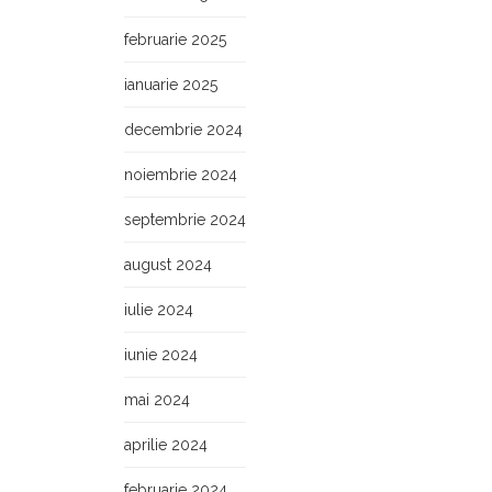
februarie 2025
ianuarie 2025
decembrie 2024
noiembrie 2024
septembrie 2024
august 2024
iulie 2024
iunie 2024
mai 2024
aprilie 2024
februarie 2024