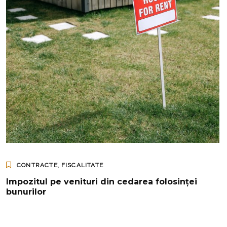
,
CONTRACTE
FISCALITATE
Impozitul pe venituri din cedarea folosinței
bunurilor