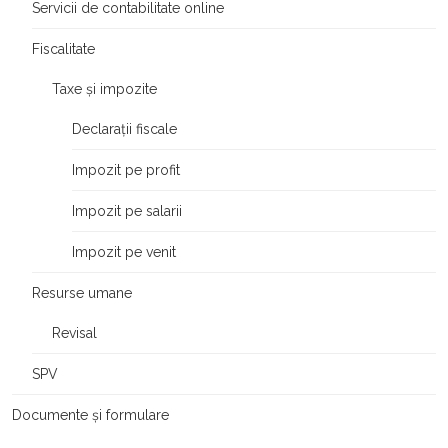
Servicii de contabilitate online
Fiscalitate
Taxe și impozite
Declarații fiscale
Impozit pe profit
Impozit pe salarii
Impozit pe venit
Resurse umane
Revisal
SPV
Documente și formulare