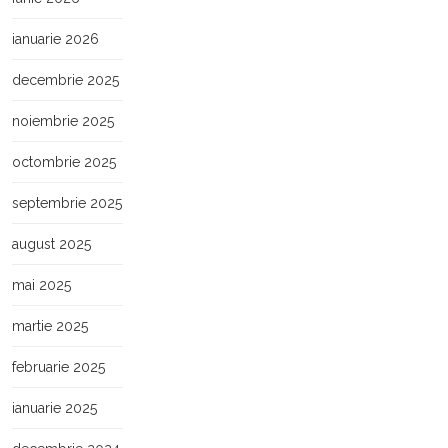
ianuarie 2026
decembrie 2025
noiembrie 2025
octombrie 2025
septembrie 2025
august 2025
mai 2025
martie 2025
februarie 2025
ianuarie 2025