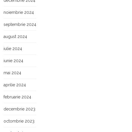
decembrie 2024
noiembrie 2024
septembrie 2024
august 2024
iulie 2024
iunie 2024
mai 2024
aprilie 2024
februarie 2024
decembrie 2023
octombrie 2023