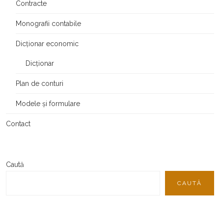
Contracte
Monografii contabile
Dicționar economic
Dicționar
Plan de conturi
Modele și formulare
Contact
Caută
CAUTĂ