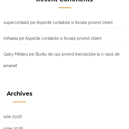
supercontabil
pe
Aspecte contabile si fiscale privind zilierii
mihaela
pe
Aspecte contabile si fiscale privind zilierii
Gaby Militaru
pe
Studiu de caz privind tranzacţiile la o casă de
amanet
Archives
iulie 2026
iunie 2026