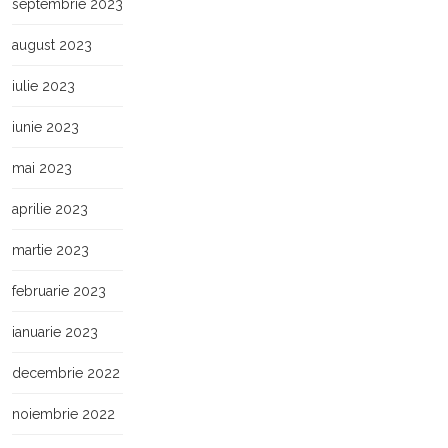
septembrie 2023
august 2023
iulie 2023
iunie 2023
mai 2023
aprilie 2023
martie 2023
februarie 2023
ianuarie 2023
decembrie 2022
noiembrie 2022