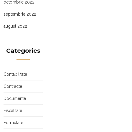
octombrie 2022
septembrie 2022
august 2022
Categories
Contabilitate
Contracte
Documente
Fiscalitate
Formulare