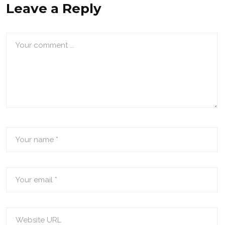
Leave a Reply