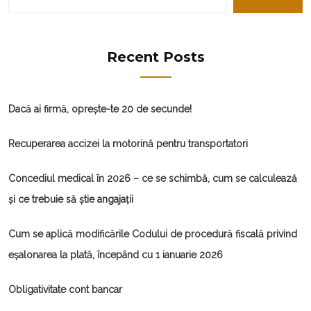
Recent Posts
Dacă ai firmă, oprește-te 20 de secunde!
Recuperarea accizei la motorină pentru transportatori
Concediul medical în 2026 – ce se schimbă, cum se calculează
și ce trebuie să știe angajații
Cum se aplică modificările Codului de procedură fiscală privind
eșalonarea la plată, începând cu 1 ianuarie 2026
Obligativitate cont bancar