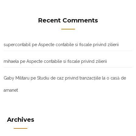
Recent Comments
supercontabil
pe
Aspecte contabile si fiscale privind zilierii
mihaela
pe
Aspecte contabile si fiscale privind zilierii
Gaby Militaru
pe
Studiu de caz privind tranzacţiile la o casă de
amanet
Archives