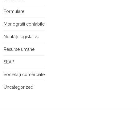
Formulare
Monografii contabile
Noutăți legislative
Resurse umane
SEAP
Societăți comerciale
Uncategorized