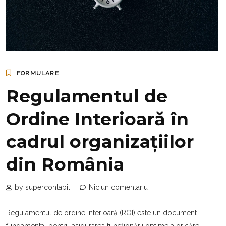
FORMULARE
Regulamentul de
Ordine Interioară în
cadrul organizațiilor
din România
by supercontabil
Niciun comentariu
Regulamentul de ordine interioară (ROI) este un document