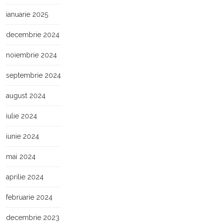
ianuarie 2025
decembrie 2024
noiembrie 2024
septembrie 2024
august 2024
iulie 2024
iunie 2024
mai 2024
aprilie 2024
februarie 2024
decembrie 2023