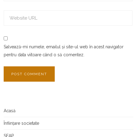
Salvează-mi numele, emailul și site-ul web în acest navigator
pentru data viitoare când o să comentez.
Acasă
Înființare societate
SEAP