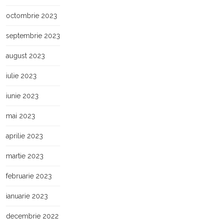
octombrie 2023
septembrie 2023
august 2023
iulie 2023
iunie 2023
mai 2023
aprilie 2023
martie 2023
februarie 2023
ianuarie 2023
decembrie 2022