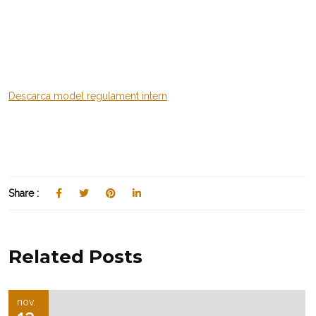
Descarca model regulament intern
Share :
Related Posts
nov.