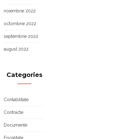
noiembrie 2022
octombrie 2022
septembrie 2022
august 2022
Categories
Contabilitate
Contracte
Documente
Fiscalitate