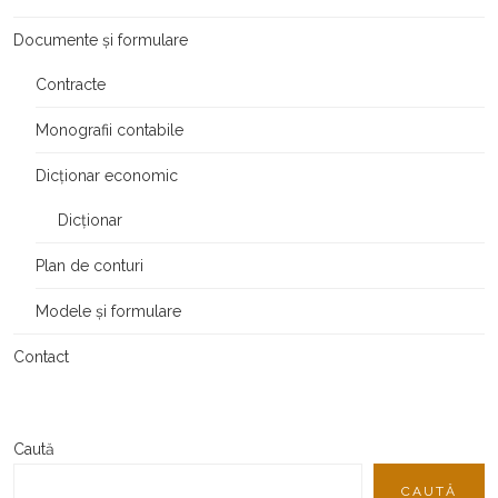
Documente și formulare
Contracte
Monografii contabile
Dicționar economic
Dicționar
Plan de conturi
Modele și formulare
Contact
Caută
CAUTĂ