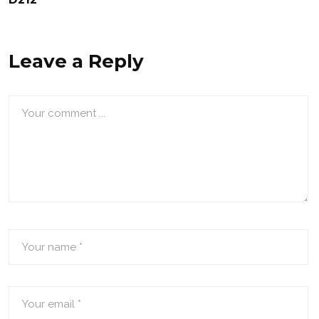
Leave a Reply