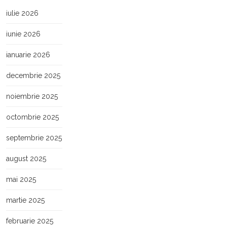
iulie 2026
iunie 2026
ianuarie 2026
decembrie 2025
noiembrie 2025
octombrie 2025
septembrie 2025
august 2025
mai 2025
martie 2025
februarie 2025