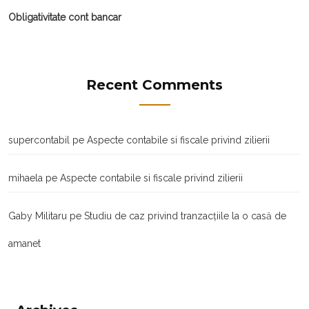
Obligativitate cont bancar
Recent Comments
supercontabil
pe
Aspecte contabile si fiscale privind zilierii
mihaela
pe
Aspecte contabile si fiscale privind zilierii
Gaby Militaru
pe
Studiu de caz privind tranzacţiile la o casă de
amanet