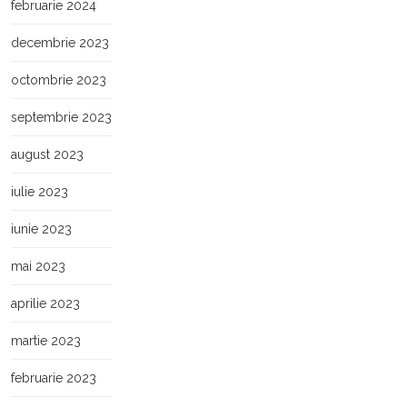
februarie 2024
decembrie 2023
octombrie 2023
septembrie 2023
august 2023
iulie 2023
iunie 2023
mai 2023
aprilie 2023
martie 2023
februarie 2023