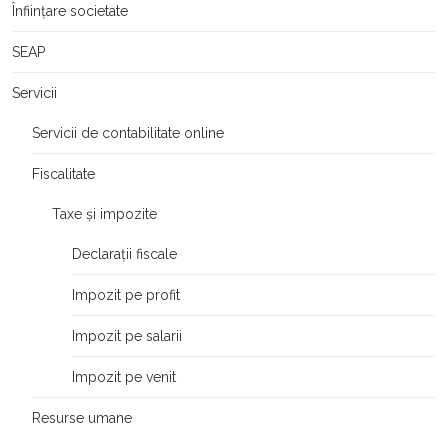
Înființare societate
SEAP
Servicii
Servicii de contabilitate online
Fiscalitate
Taxe și impozite
Declarații fiscale
Impozit pe profit
Impozit pe salarii
Impozit pe venit
Resurse umane