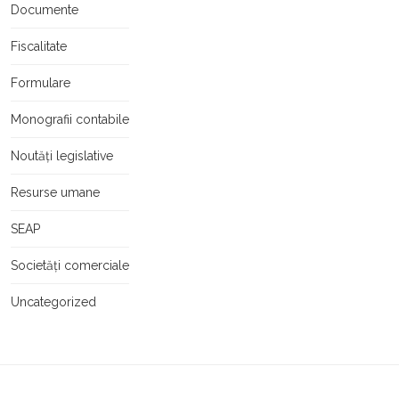
Documente
Fiscalitate
Formulare
Monografii contabile
Noutăți legislative
Resurse umane
SEAP
Societăți comerciale
Uncategorized