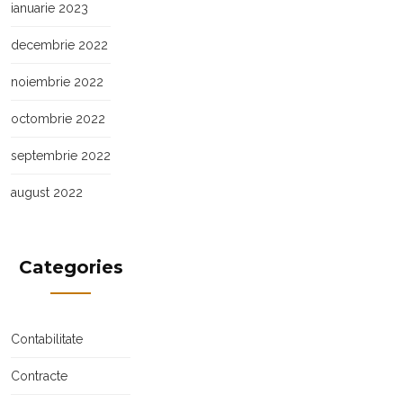
ianuarie 2023
decembrie 2022
noiembrie 2022
octombrie 2022
septembrie 2022
august 2022
Categories
Contabilitate
Contracte