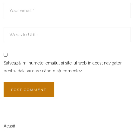
Salvează-mi numele, emailul și site-ul web în acest navigator
pentru data viitoare când o să comentez.
Acasă