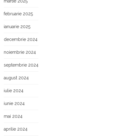
martie 2025
februarie 2025
ianuarie 2025
decembrie 2024
noiembrie 2024
septembrie 2024
august 2024
iulie 2024
iunie 2024
mai 2024
aprilie 2024