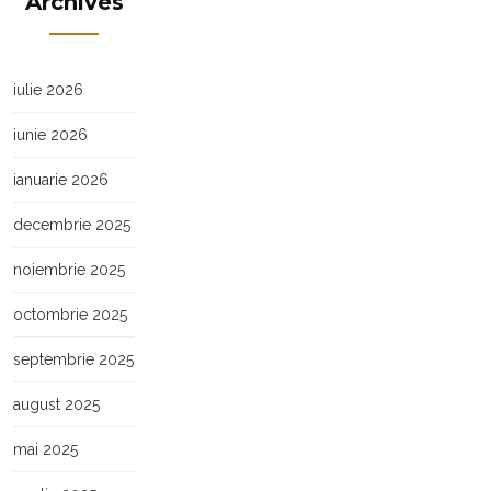
Archives
iulie 2026
iunie 2026
ianuarie 2026
decembrie 2025
noiembrie 2025
octombrie 2025
septembrie 2025
august 2025
mai 2025