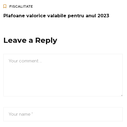
FISCALITATE
Plafoane valorice valabile pentru anul 2023
Leave a Reply