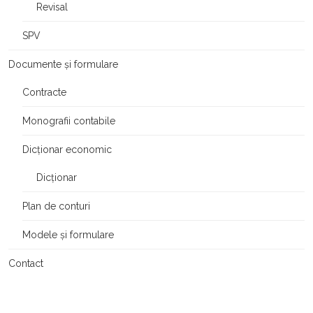
Revisal
SPV
Documente și formulare
Contracte
Monografii contabile
Dicționar economic
Dicționar
Plan de conturi
Modele și formulare
Contact