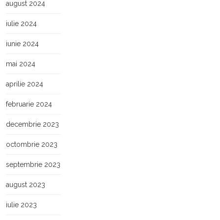
august 2024
iulie 2024
iunie 2024
mai 2024
aprilie 2024
februarie 2024
decembrie 2023
octombrie 2023
septembrie 2023
august 2023
iulie 2023