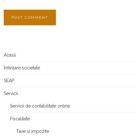
Acasă
Înființare societate
SEAP
Servicii
Servicii de contabilitate online
Fiscalitate
Taxe și impozite