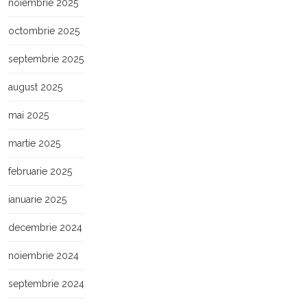
noiembrie 2025
octombrie 2025
septembrie 2025
august 2025
mai 2025
martie 2025
februarie 2025
ianuarie 2025
decembrie 2024
noiembrie 2024
septembrie 2024