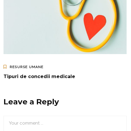
RESURSE UMANE
Tipuri de concedii medicale
Leave a Reply