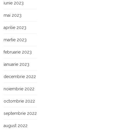
iunie 2023
mai 2023
aprilie 2023
martie 2023
februarie 2023
ianuarie 2023
decembrie 2022
noiembrie 2022
octombrie 2022
septembrie 2022
august 2022