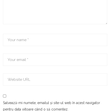
Salvează-mi numele, emailul și site-ul web în acest navigator
pentru data viitoare când o să comentez.