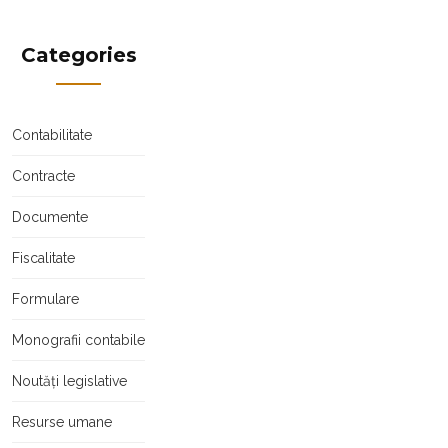
Categories
Contabilitate
Contracte
Documente
Fiscalitate
Formulare
Monografii contabile
Noutăți legislative
Resurse umane