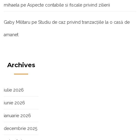
mihaela
pe
Aspecte contabile si fiscale privind zilierii
Gaby Militaru
pe
Studiu de caz privind tranzacţiile la o casă de
amanet
Archives
iulie 2026
iunie 2026
ianuarie 2026
decembrie 2025