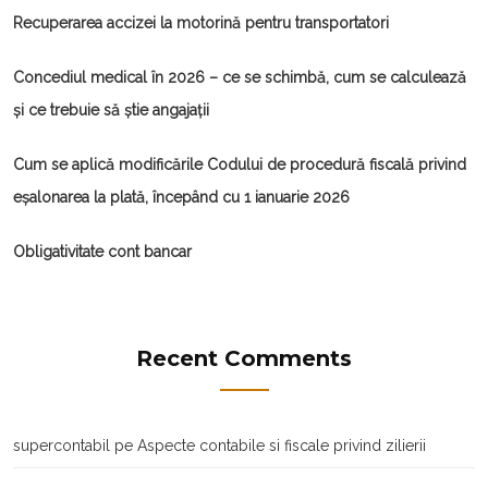
Recuperarea accizei la motorină pentru transportatori
Concediul medical în 2026 – ce se schimbă, cum se calculează
și ce trebuie să știe angajații
Cum se aplică modificările Codului de procedură fiscală privind
eșalonarea la plată, începând cu 1 ianuarie 2026
Obligativitate cont bancar
Recent Comments
supercontabil
pe
Aspecte contabile si fiscale privind zilierii