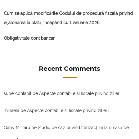
Cum se aplică modificările Codului de procedură fiscală privind
eșalonarea la plată, începând cu 1 ianuarie 2026
Obligativitate cont bancar
Recent Comments
supercontabil
pe
Aspecte contabile si fiscale privind zilierii
mihaela
pe
Aspecte contabile si fiscale privind zilierii
Gaby Militaru
pe
Studiu de caz privind tranzacţiile la o casă de