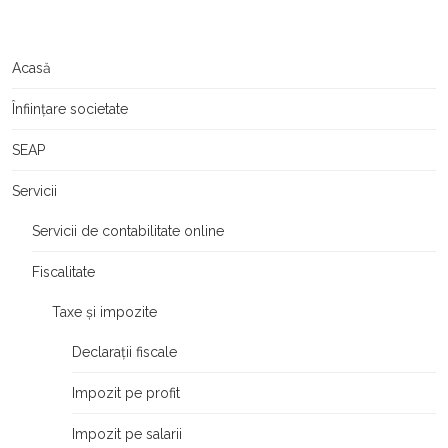
Acasă
Înființare societate
SEAP
Servicii
Servicii de contabilitate online
Fiscalitate
Taxe și impozite
Declarații fiscale
Impozit pe profit
Impozit pe salarii