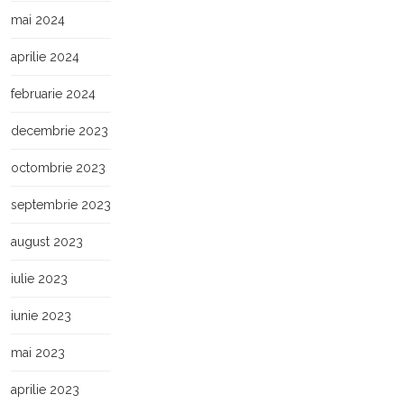
mai 2024
aprilie 2024
februarie 2024
decembrie 2023
octombrie 2023
septembrie 2023
august 2023
iulie 2023
iunie 2023
mai 2023
aprilie 2023