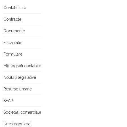
Contabilitate
Contracte
Documente
Fiscalitate
Formulare
Monografii contabile
Noutăți legislative
Resurse umane
SEAP
Societăți comerciale
Uncategorized