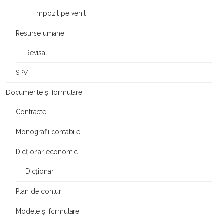
Impozit pe venit
Resurse umane
Revisal
SPV
Documente și formulare
Contracte
Monografii contabile
Dicționar economic
Dicționar
Plan de conturi
Modele și formulare