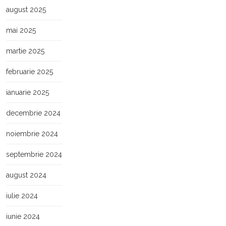
august 2025
mai 2025
martie 2025
februarie 2025
ianuarie 2025
decembrie 2024
noiembrie 2024
septembrie 2024
august 2024
iulie 2024
iunie 2024