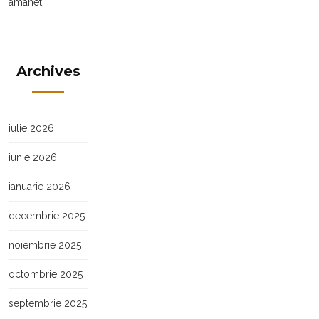
amanet
Archives
iulie 2026
iunie 2026
ianuarie 2026
decembrie 2025
noiembrie 2025
octombrie 2025
septembrie 2025