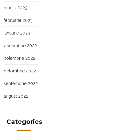
martie 2023
februarie 2023
ianuarie 2023
decembrie 2022
noiembrie 2022
octombrie 2022
septembrie 2022
august 2022
Categories