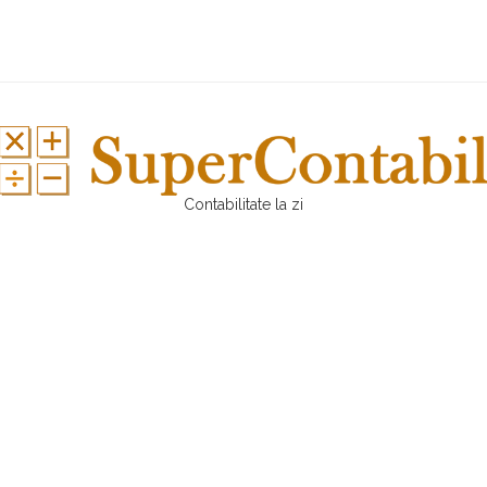
Contabilitate la zi