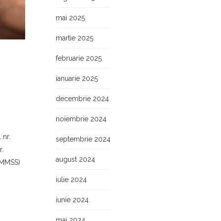
mai 2025
martie 2025
februarie 2025
ianuarie 2025
decembrie 2024
noiembrie 2024
 nr.
septembrie 2024
.
august 2024
 (MMSS)
iulie 2024
iunie 2024
mai 2024