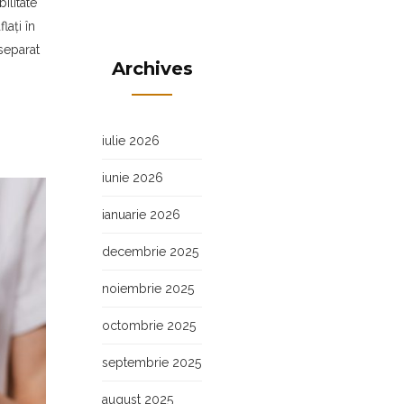
ilitate
lați în
 separat
Archives
iulie 2026
iunie 2026
ianuarie 2026
decembrie 2025
noiembrie 2025
octombrie 2025
septembrie 2025
august 2025