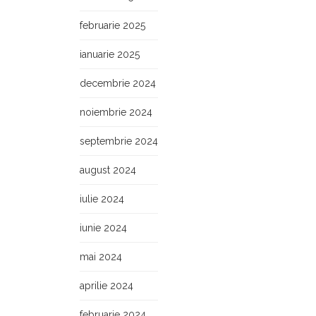
februarie 2025
ianuarie 2025
decembrie 2024
noiembrie 2024
septembrie 2024
august 2024
iulie 2024
iunie 2024
mai 2024
aprilie 2024
februarie 2024