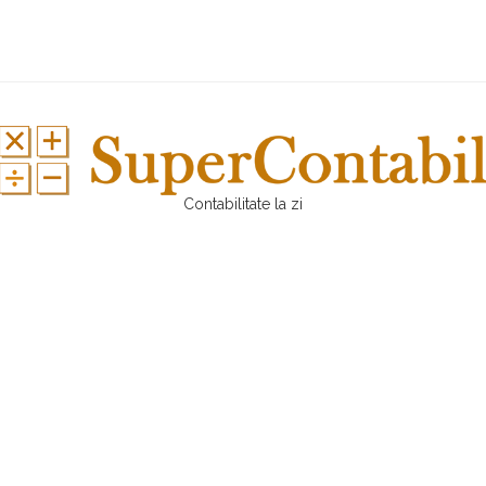
Contabilitate la zi