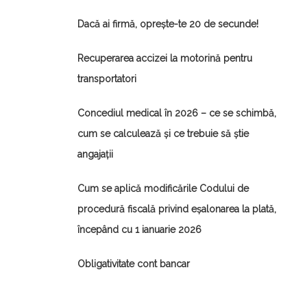
Dacă ai firmă, oprește-te 20 de secunde!
Recuperarea accizei la motorină pentru
transportatori
Concediul medical în 2026 – ce se schimbă,
cum se calculează și ce trebuie să știe
angajații
Cum se aplică modificările Codului de
procedură fiscală privind eșalonarea la plată,
începând cu 1 ianuarie 2026
Obligativitate cont bancar