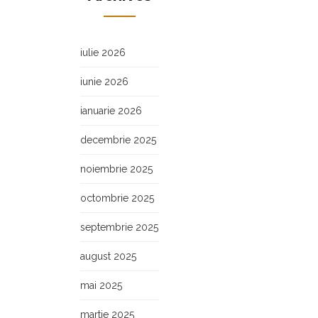
iulie 2026
iunie 2026
ianuarie 2026
decembrie 2025
noiembrie 2025
octombrie 2025
septembrie 2025
august 2025
mai 2025
martie 2025