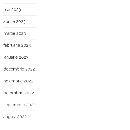
mai 2023
aprilie 2023
martie 2023
februarie 2023
ianuarie 2023
decembrie 2022
noiembrie 2022
octombrie 2022
septembrie 2022
august 2022