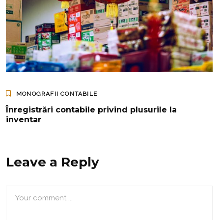
MONOGRAFII CONTABILE
Înregistrări contabile privind plusurile la
inventar
Leave a Reply