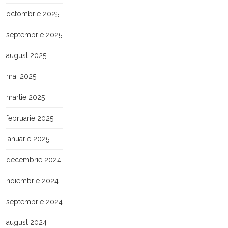
octombrie 2025
septembrie 2025
august 2025
mai 2025
martie 2025
februarie 2025
ianuarie 2025
decembrie 2024
noiembrie 2024
septembrie 2024
august 2024