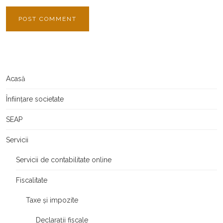
Acasă
Înființare societate
SEAP
Servicii
Servicii de contabilitate online
Fiscalitate
Taxe și impozite
Declarații fiscale