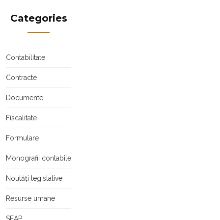
Categories
Contabilitate
Contracte
Documente
Fiscalitate
Formulare
Monografii contabile
Noutăți legislative
Resurse umane
SEAP