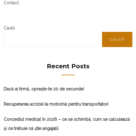
Contact
Caută
CAUTĂ
Recent Posts
Dacă ai firmă, oprește-te 20 de secunde!
Recuperarea accizei la motorină pentru transportatori
Concediul medical în 2026 – ce se schimbă, cum se calculează
și ce trebuie să știe angajații