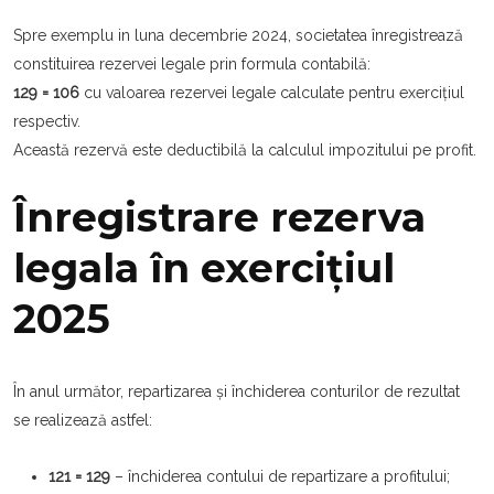
Spre exemplu in luna decembrie 2024, societatea înregistrează
constituirea rezervei legale prin formula contabilă:
129 = 106
cu valoarea rezervei legale calculate pentru exercițiul
respectiv.
Această rezervă este deductibilă la calculul impozitului pe profit.
Înregistrare rezerva
legala în exercițiul
2025
În anul următor, repartizarea și închiderea conturilor de rezultat
se realizează astfel:
121 = 129
– închiderea contului de repartizare a profitului;