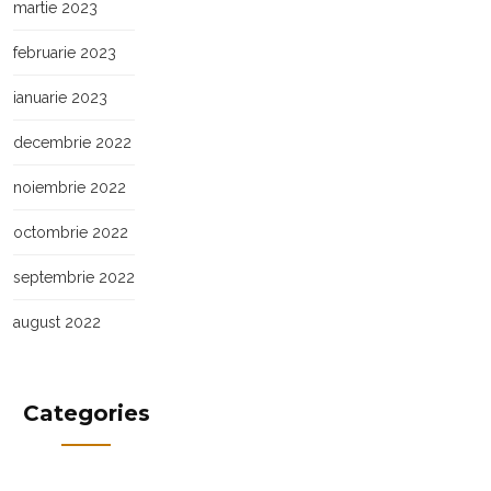
martie 2023
februarie 2023
ianuarie 2023
decembrie 2022
noiembrie 2022
octombrie 2022
septembrie 2022
august 2022
Categories