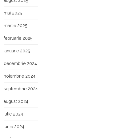
august 2025
mai 2025
martie 2025
februarie 2025
ianuarie 2025
decembrie 2024
noiembrie 2024
septembrie 2024
august 2024
iulie 2024
iunie 2024