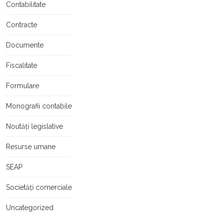
Contabilitate
Contracte
Documente
Fiscalitate
Formulare
Monografii contabile
Noutăți legislative
Resurse umane
SEAP
Societăți comerciale
Uncategorized