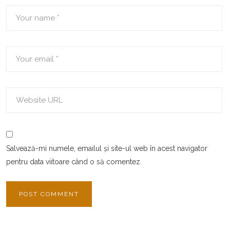
Salvează-mi numele, emailul și site-ul web în acest navigator
pentru data viitoare când o să comentez.