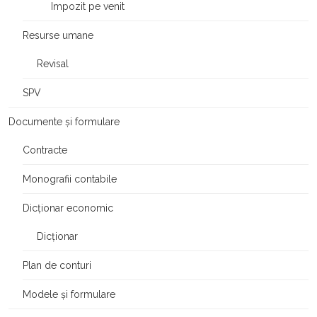
Impozit pe venit
Resurse umane
Revisal
SPV
Documente și formulare
Contracte
Monografii contabile
Dicționar economic
Dicționar
Plan de conturi
Modele și formulare