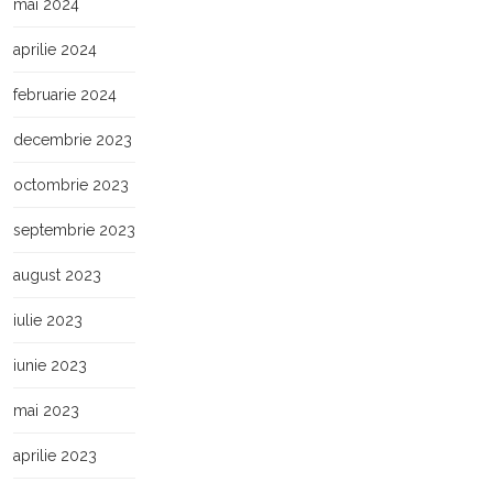
mai 2024
aprilie 2024
februarie 2024
decembrie 2023
octombrie 2023
septembrie 2023
august 2023
iulie 2023
iunie 2023
mai 2023
aprilie 2023