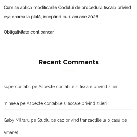
Cum se aplică modificările Codului de procedură fiscală privind
eșalonarea la plată, începând cu 1 ianuarie 2026
Obligativitate cont bancar
Recent Comments
supercontabil
pe
Aspecte contabile si fiscale privind zilierii
mihaela
pe
Aspecte contabile si fiscale privind zilierii
Gaby Militaru
pe
Studiu de caz privind tranzacţiile la o casă de
amanet