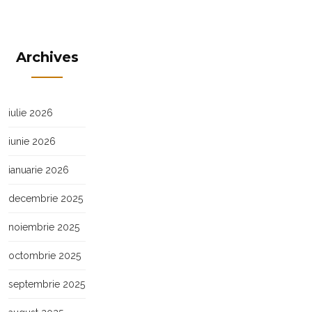
Archives
iulie 2026
iunie 2026
ianuarie 2026
decembrie 2025
noiembrie 2025
octombrie 2025
septembrie 2025