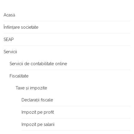
Acasă
Înființare societate
SEAP
Servicii
Servicii de contabilitate online
Fiscalitate
Taxe și impozite
Declarații fiscale
Impozit pe profit
Impozit pe salarii