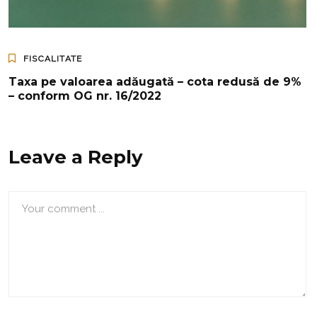
FISCALITATE
Taxa pe valoarea adăugată – cota redusă de 9%
– conform OG nr. 16/2022
Leave a Reply