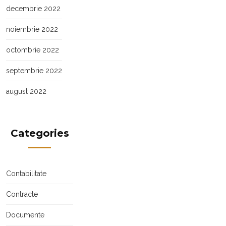
decembrie 2022
noiembrie 2022
octombrie 2022
septembrie 2022
august 2022
Categories
Contabilitate
Contracte
Documente