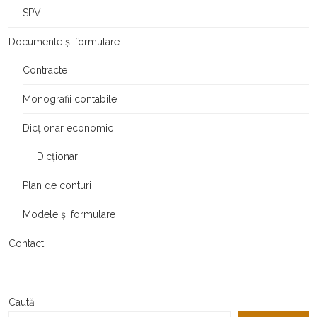
SPV
Documente și formulare
Contracte
Monografii contabile
Dicționar economic
Dicționar
Plan de conturi
Modele și formulare
Contact
Caută