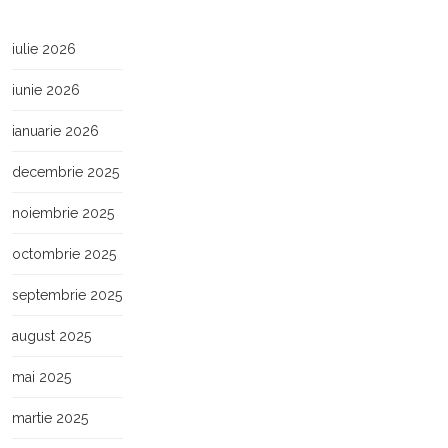
iulie 2026
iunie 2026
ianuarie 2026
decembrie 2025
noiembrie 2025
octombrie 2025
septembrie 2025
august 2025
mai 2025
martie 2025