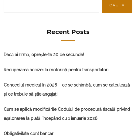
CAUTĂ
Recent Posts
Dacă ai firmă, oprește-te 20 de secunde!
Recuperarea accizei la motorină pentru transportatori
Concediul medical în 2026 – ce se schimbă, cum se calculează
și ce trebuie să știe angajații
Cum se aplică modificările Codului de procedură fiscală privind
eșalonarea la plată, începând cu 1 ianuarie 2026
Obligativitate cont bancar