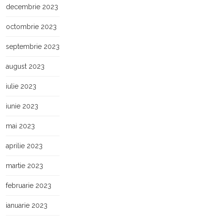
decembrie 2023
octombrie 2023
septembrie 2023
august 2023
iulie 2023
iunie 2023
mai 2023
aprilie 2023
martie 2023
februarie 2023
ianuarie 2023