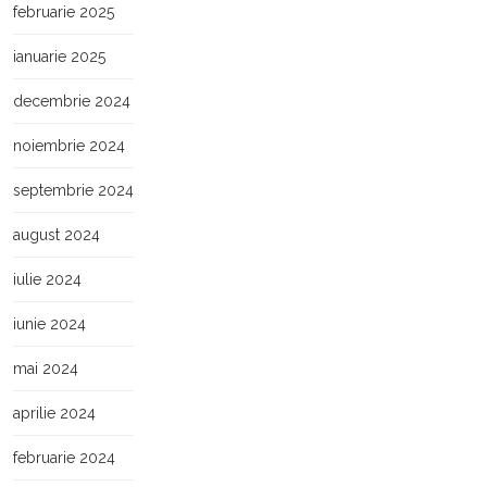
februarie 2025
ianuarie 2025
decembrie 2024
noiembrie 2024
septembrie 2024
august 2024
iulie 2024
iunie 2024
mai 2024
aprilie 2024
februarie 2024