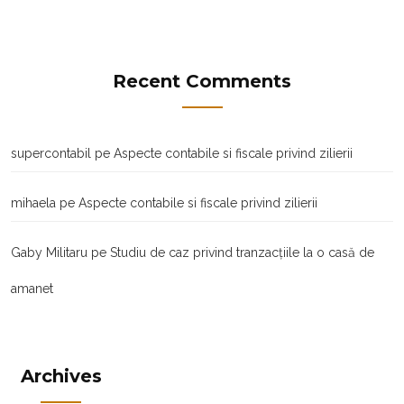
Recent Comments
supercontabil
pe
Aspecte contabile si fiscale privind zilierii
mihaela
pe
Aspecte contabile si fiscale privind zilierii
Gaby Militaru
pe
Studiu de caz privind tranzacţiile la o casă de
amanet
Archives