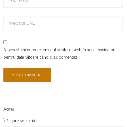
Salvează-mi numele, emailul și site-ul web în acest navigator
pentru data viitoare când o să comentez.
Acasă
Înființare societate