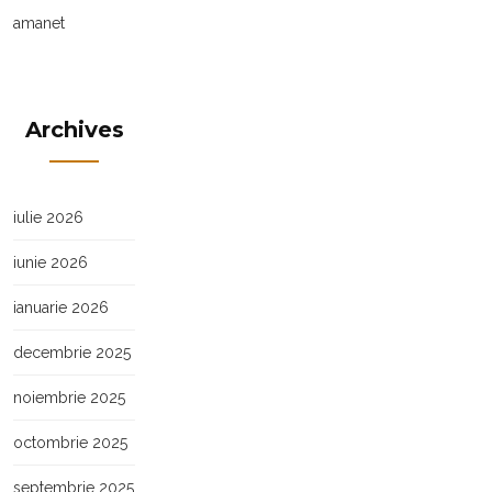
amanet
Archives
iulie 2026
iunie 2026
ianuarie 2026
decembrie 2025
noiembrie 2025
octombrie 2025
septembrie 2025