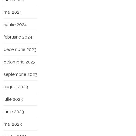
mai 2024
aprilie 2024
februarie 2024
decembrie 2023
octombrie 2023
septembrie 2023
august 2023
iulie 2023
iunie 2023
mai 2023