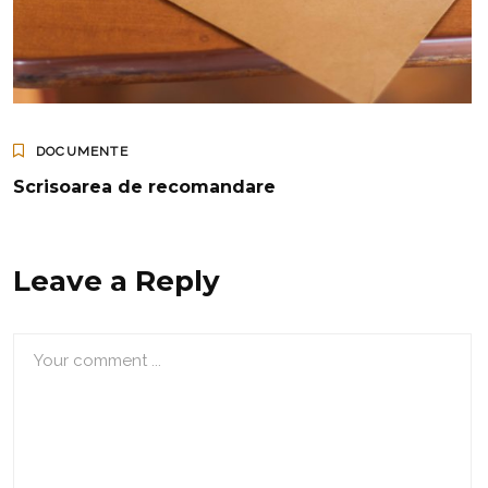
DOCUMENTE
Scrisoarea de recomandare
Leave a Reply