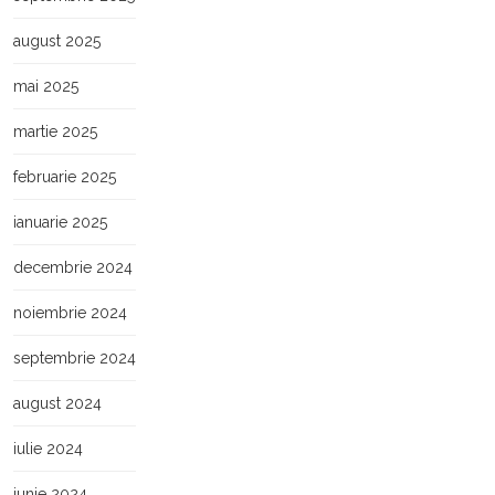
august 2025
mai 2025
martie 2025
februarie 2025
ianuarie 2025
decembrie 2024
noiembrie 2024
septembrie 2024
august 2024
iulie 2024
iunie 2024