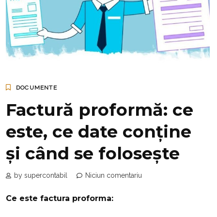
DOCUMENTE
Factură proformă: ce
este, ce date conține
și când se folosește
by supercontabil
Niciun comentariu
Ce este factura proforma: