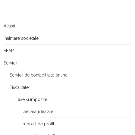
Acasă
Înființare societate
SEAP
Servicii
Servicii de contabilitate online
Fiscalitate
Taxe și impozite
Declarații fiscale
Impozit pe profit