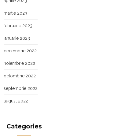
aprilie 2023
martie 2023
februarie 2023
ianuarie 2023
decembrie 2022
noiembrie 2022
octombrie 2022
septembrie 2022
august 2022
Categories