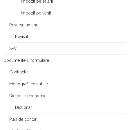
Impozit pe salarii
Impozit pe venit
Resurse umane
Revisal
SPV
Documente și formulare
Contracte
Monografii contabile
Dicționar economic
Dicționar
Plan de conturi