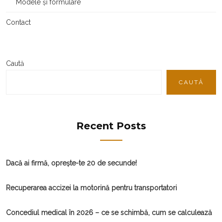
Modele și formulare
Contact
Caută
CAUTĂ
Recent Posts
Dacă ai firmă, oprește-te 20 de secunde!
Recuperarea accizei la motorină pentru transportatori
Concediul medical în 2026 – ce se schimbă, cum se calculează