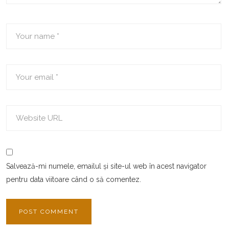
Salvează-mi numele, emailul și site-ul web în acest navigator
pentru data viitoare când o să comentez.