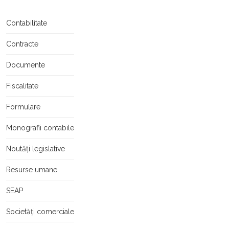
Contabilitate
Contracte
Documente
Fiscalitate
Formulare
Monografii contabile
Noutăți legislative
Resurse umane
SEAP
Societăți comerciale