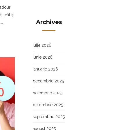
cadouri
i, cât și
Archives
..
iulie 2026
iunie 2026
ianuarie 2026
decembrie 2025
noiembrie 2025
octombrie 2025
septembrie 2025
august 2025