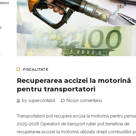
FISCALITATE
Recuperarea accizei la motorină
pentru transportatori
by supercontabil
Niciun comentariu
Transportatorii pot recupera acciza la motorină pentru perio
2025–2026 Operatorii de transport rutier pot beneficia de
recuperarea accizei la motorină utilizată drept combustibil p