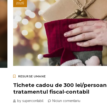
2026
RESURSE UMANE
Tichete cadou de 300 lei/persoan
tratamentul fiscal-contabil
by supercontabil
Niciun comentariu