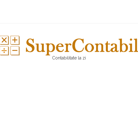
Contabilitate la zi