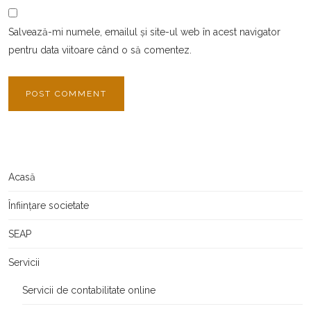
Salvează-mi numele, emailul și site-ul web în acest navigator
pentru data viitoare când o să comentez.
Acasă
Înființare societate
SEAP
Servicii
Servicii de contabilitate online