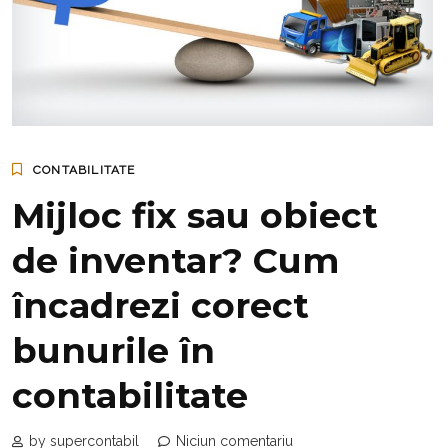
CONTABILITATE
Mijloc fix sau obiect
de inventar? Cum
încadrezi corect
bunurile în
contabilitate
by supercontabil
Niciun comentariu