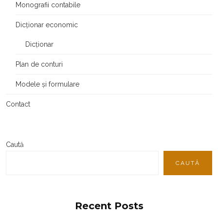
Monografii contabile
Dicționar economic
Dicționar
Plan de conturi
Modele și formulare
Contact
Caută
CAUTĂ
Recent Posts