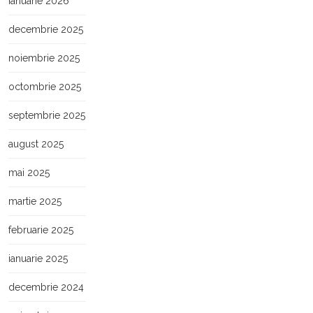
ianuarie 2026
decembrie 2025
noiembrie 2025
octombrie 2025
septembrie 2025
august 2025
mai 2025
martie 2025
februarie 2025
ianuarie 2025
decembrie 2024