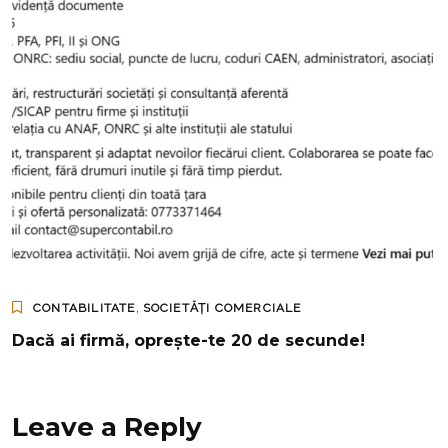
,
CONTABILITATE
SOCIETĂȚI COMERCIALE
Dacă ai firmă, oprește-te 20 de secunde!
Leave a Reply