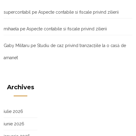
supercontabil
pe
Aspecte contabile si fiscale privind zilierii
mihaela
pe
Aspecte contabile si fiscale privind zilierii
Gaby Militaru
pe
Studiu de caz privind tranzacţiile la o casă de
amanet
Archives
iulie 2026
iunie 2026