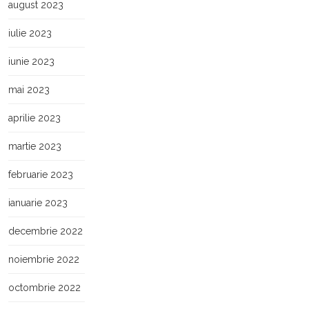
august 2023
iulie 2023
iunie 2023
mai 2023
aprilie 2023
martie 2023
februarie 2023
ianuarie 2023
decembrie 2022
noiembrie 2022
octombrie 2022