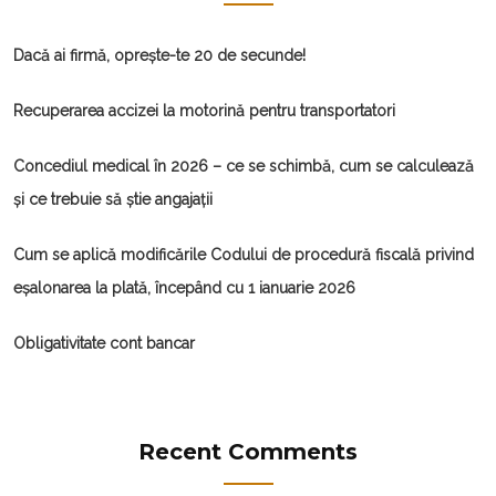
Dacă ai firmă, oprește-te 20 de secunde!
Recuperarea accizei la motorină pentru transportatori
Concediul medical în 2026 – ce se schimbă, cum se calculează
și ce trebuie să știe angajații
Cum se aplică modificările Codului de procedură fiscală privind
eșalonarea la plată, începând cu 1 ianuarie 2026
Obligativitate cont bancar
Recent Comments