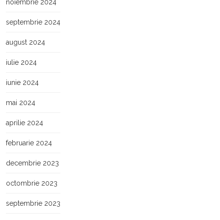
noiembrie 2024
septembrie 2024
august 2024
iulie 2024
iunie 2024
mai 2024
aprilie 2024
februarie 2024
decembrie 2023
octombrie 2023
septembrie 2023