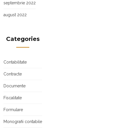
septembrie 2022
august 2022
Categories
Contabilitate
Contracte
Documente
Fiscalitate
Formulare
Monografii contabile