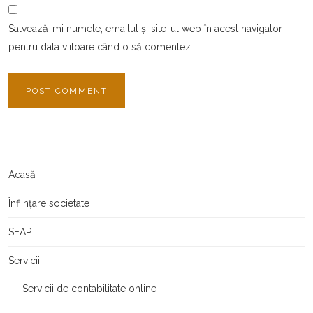
Salvează-mi numele, emailul și site-ul web în acest navigator
pentru data viitoare când o să comentez.
Acasă
Înființare societate
SEAP
Servicii
Servicii de contabilitate online