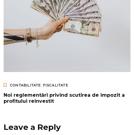
,
CONTABILITATE
FISCALITATE
Noi reglementări privind scutirea de impozit a
profitului reinvestit
Leave a Reply