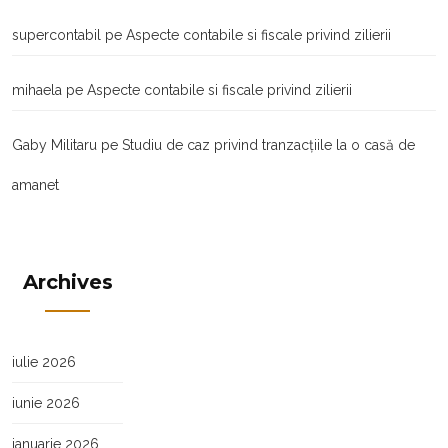
supercontabil
pe
Aspecte contabile si fiscale privind zilierii
mihaela
pe
Aspecte contabile si fiscale privind zilierii
Gaby Militaru
pe
Studiu de caz privind tranzacţiile la o casă de
amanet
Archives
iulie 2026
iunie 2026
ianuarie 2026