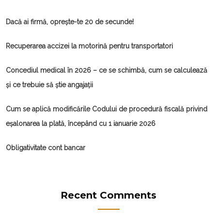
Dacă ai firmă, oprește-te 20 de secunde!
Recuperarea accizei la motorină pentru transportatori
Concediul medical în 2026 – ce se schimbă, cum se calculează
și ce trebuie să știe angajații
Cum se aplică modificările Codului de procedură fiscală privind
eșalonarea la plată, începând cu 1 ianuarie 2026
Obligativitate cont bancar
Recent Comments