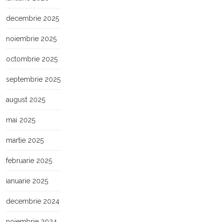
decembrie 2025
noiembrie 2025
octombrie 2025
septembrie 2025
august 2025
mai 2025
martie 2025
februarie 2025
ianuarie 2025
decembrie 2024
noiembrie 2024