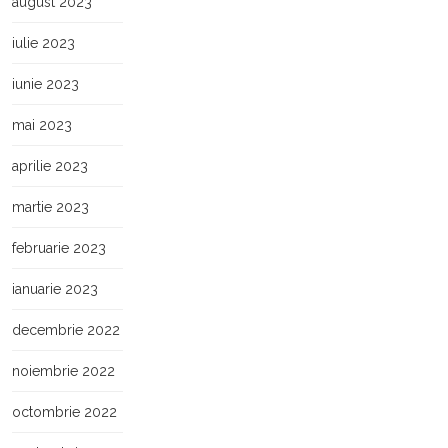
august 2023
iulie 2023
iunie 2023
mai 2023
aprilie 2023
martie 2023
februarie 2023
ianuarie 2023
decembrie 2022
noiembrie 2022
octombrie 2022