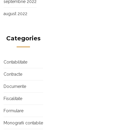
septembrie 2022
august 2022
Categories
Contabilitate
Contracte
Documente
Fiscalitate
Formulare
Monografii contabile