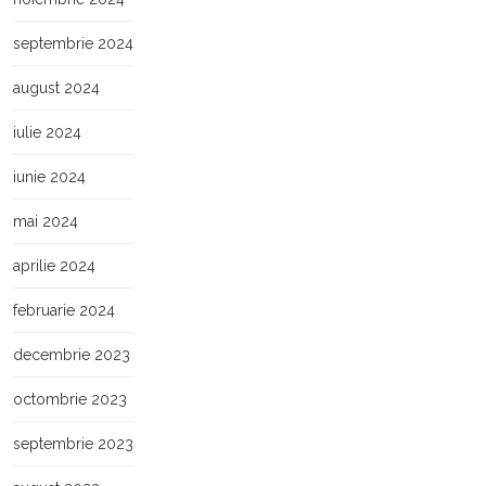
septembrie 2024
august 2024
iulie 2024
iunie 2024
mai 2024
aprilie 2024
februarie 2024
decembrie 2023
octombrie 2023
septembrie 2023