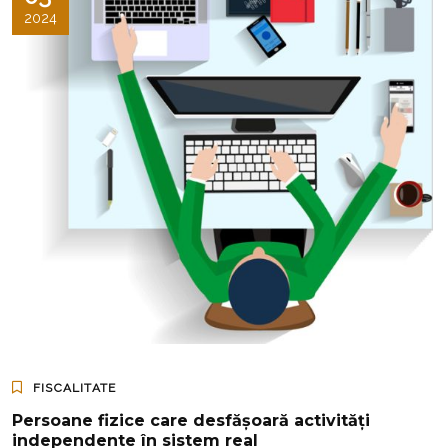
2024
FISCALITATE
Persoane fizice care desfășoară activități
independente în sistem real